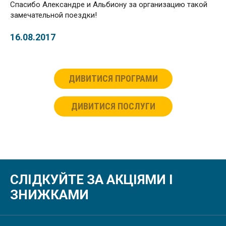
Спасибо Александре и Альбиону за организацию такой
замечательной поездки!
16.08.2017
ДИВИТИСЯ ПРОГРАМИ
ДИВИТИСЯ ПОСЛУГИ
СЛІДКУЙТЕ ЗА АКЦІЯМИ І
ЗНИЖКАМИ