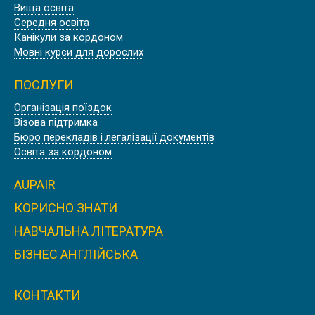
Вища освіта
Середня освіта
Канікули за кордоном
Мовні курси для дорослих
ПОСЛУГИ
Організація поїздок
Візова підтримка
Бюро перекладів і легалізації документів
Освіта за кордоном
AUPAIR
КОРИСНО ЗНАТИ
НАВЧАЛЬНА ЛІТЕРАТУРА
БІЗНЕС АНГЛІЙСЬКА
КОНТАКТИ