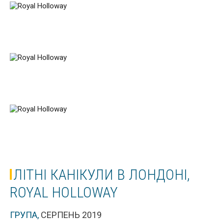
ЛІТНІ КАНІКУЛИ В ЛОНДОНІ,
ROYAL HOLLOWAY
ГРУПА,
СЕРПЕНЬ 2019