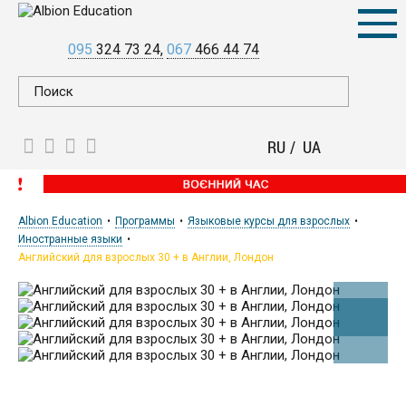
095
324 73 24
067
466 44 74
RU
UA
Albion Education
Программы
Языковые курсы для взрослых
Иностранные языки
Английский для взрослых 30 + в Англии, Лондон