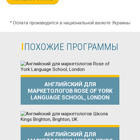
* Оплата производится в национальной валюте Украины
ПОХОЖИЕ ПРОГРАММЫ
АНГЛИЙСКИЙ ДЛЯ
МАРКЕТОЛОГОВ ROSE OF YORK
LANGUAGE SCHOOL, LONDON
АНГЛИЙСКИЙ ДЛЯ