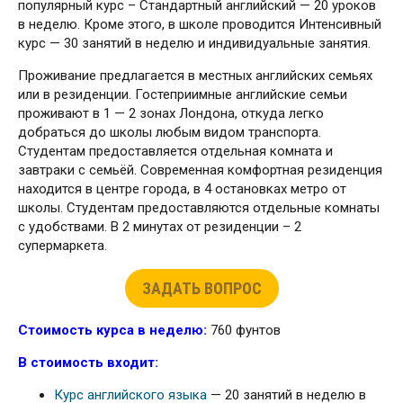
популярный курс – Стандартный английский — 20 уроков
в неделю. Кроме этого, в школе проводится Интенсивный
курс — 30 занятий в неделю и индивидуальные занятия.
Проживание предлагается в местных английских семьях
или в резиденции. Гостеприимные английские семьи
проживают в 1 — 2 зонах Лондона, откуда легко
добраться до школы любым видом транспорта.
Студентам предоставляется отдельная комната и
завтраки с семьёй. Современная комфортная резиденция
находится в центре города, в 4 остановках метро от
школы. Студентам предоставляются отдельные комнаты
с удобствами. В 2 минутах от резиденции – 2
супермаркета.
ЗАДАТЬ ВОПРОС
Стоимость курса в неделю:
760 фунтов
В стоимость входит:
Курс английского языка
— 20 занятий в неделю в