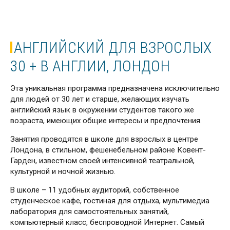
АНГЛИЙСКИЙ ДЛЯ ВЗРОСЛЫХ
30 + В АНГЛИИ, ЛОНДОН
Эта уникальная программа предназначена исключительно
для людей от 30 лет и старше, желающих изучать
английский язык в окружении студентов такого же
возраста, имеющих общие интересы и предпочтения.
Занятия проводятся в школе для взрослых в центре
Лондона, в стильном, фешенебельном районе Ковент-
Гарден, известном своей интенсивной театральной,
культурной и ночной жизнью.
В школе – 11 удобных аудиторий, собственное
студенческое кафе, гостиная для отдыха, мультимедиа
лаборатория для самостоятельных занятий,
компьютерный класс, беспроводной Интернет. Самый