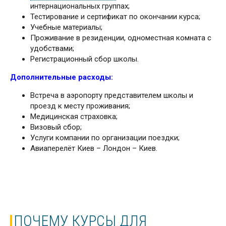
интернациональных группах;
Тестирование и сертификат по окончании курса;
Учебные материалы;
Проживание в резиденции, одноместная комната с
удобствами;
Регистрационный сбор школы.
Дополнительные расходы:
Встреча в аэропорту представителем школы и
проезд к месту проживания;
Медицинская страховка;
Визовый сбор;
Услуги компании по организации поездки;
Авиаперелёт Киев – Лондон – Киев.
ПОЧЕМУ КУРСЫ ДЛЯ