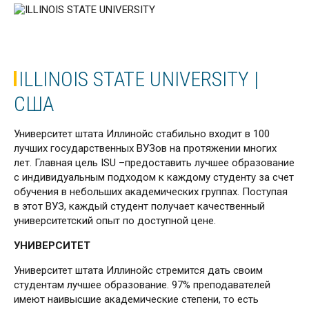
ILLINOIS STATE UNIVERSITY |
CША
Университет штата Иллинойс стабильно входит в 100
лучших государственных ВУЗов на протяжении многих
лет. Главная цель ISU –предоставить лучшее образование
с индивидуальным подходом к каждому студенту за счет
обучения в небольших академических группах. Поступая
в этот ВУЗ, каждый студент получает качественный
университетский опыт по доступной цене.
УНИВЕРСИТЕТ
Университет штата Иллинойс стремится дать своим
студентам лучшее образование. 97% преподавателей
имеют наивысшие академические степени, то есть