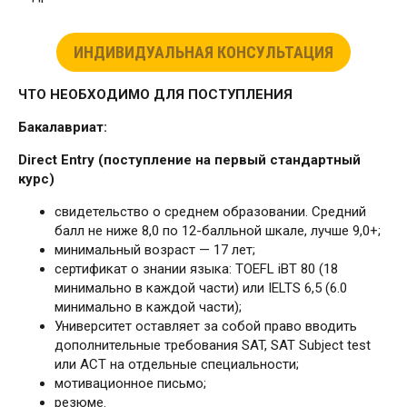
ИНДИВИДУАЛЬНАЯ КОНСУЛЬТАЦИЯ
ЧТО НЕОБХОДИМО ДЛЯ ПОСТУПЛЕНИЯ
Бакалавриат:
Direct Entry (поступление на первый стандартный
курс)
свидетельство о среднем образовании. Средний
балл не ниже 8,0 по 12-балльной шкале, лучше 9,0+;
минимальный возраст — 17 лет;
сертификат о знании языка: TOEFL iBT 80 (18
минимально в каждой части) или IELTS 6,5 (6.0
минимально в каждой части);
Университет оставляет за собой право вводить
дополнительные требования SAT, SAT Subject test
или ACT на отдельные специальности;
мотивационное письмо;
резюме.