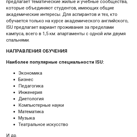
предлагает тематические жилые и учебные сообщества,
которые объединяют студентов, имеющих общие
академические интересы. Для аспирантов и тех, кто
обучается только на курсе академического английского,
ISU предлагает вариант проживания за пределами
кампуса, всего в 1,5 км: апартаменты с одной или двумя
спальнями.
НАПРАВЛЕНИЯ ОБУЧЕНИЯ
Наиболее популярные специальности
ISU:
Экономика
Бизнес
Педагогика
Инженерия
Диетология
Компьютерные науки
Математика
Музыка
Театральное искусство
И др.