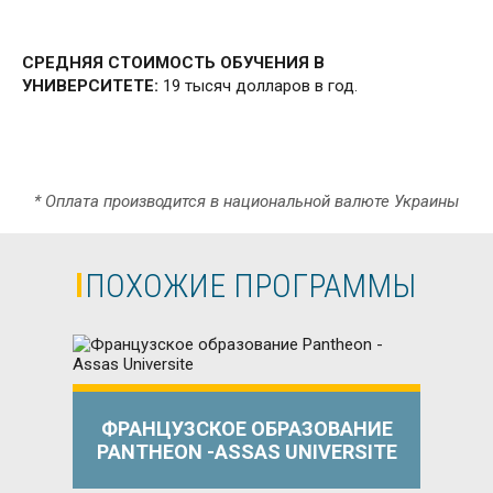
СРЕДНЯЯ СТОИМОСТЬ ОБУЧЕНИЯ В
УНИВЕРСИТЕТЕ:
19 тысяч долларов в год.
* Оплата производится в национальной валюте Украины
ПОХОЖИЕ ПРОГРАММЫ
ФРАНЦУЗСКОЕ ОБРАЗОВАНИЕ
PANTHEON -ASSAS UNIVERSITE