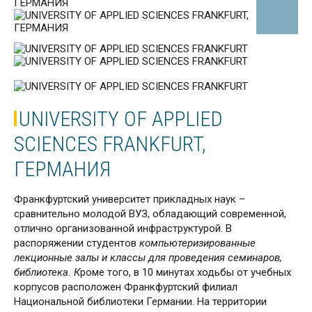
UNIVERSITY OF APPLIED
SCIENCES FRANKFURT,
ГЕРМАНИЯ
Франкфуртский университет прикладных наук –
сравнительно молодой ВУЗ, обладающий современной,
отлично организованной инфраструктурой. В
распоряжении студентов
компьютеризированные
лекционные залы и классы для проведения семинаров,
библиотека. К
роме того, в 10 минутах ходьбы от учебных
корпусов расположен Франкфуртский филиал
Национальной библиотеки Германии. На территории