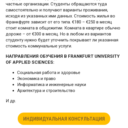
частные организации. Студенты обращаются туда
самостоятельно и получают варианты проживания,
исходя из указанных ими данных. Стоимость жилья во
Франкфурте зависит от его типа. €180 – €250 в месяц
стоит комната в общежитии. Комната в квартире обычно
дороже – от €300 в месяц. Но в любом из вариантов
студенту нужно будет уточнить покрывает ли указанная
стоимость коммунальные услуги.
НАПРАВЛЕНИЯ
ОБУЧЕНИЯ
В
FRANKFURT UNIVERSITY
OF APPLIED SCIENCES:
Социальная работа и здоровье
Экономика и право
Информатика и инженерные науки
Архитектура и строительство
И др.
ИНДИВИДУАЛЬНАЯ КОНСУЛЬТАЦИЯ