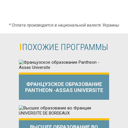
* Оплата производится в национальной валюте Украины
ПОХОЖИЕ ПРОГРАММЫ
ФРАНЦУЗСКОЕ ОБРАЗОВАНИЕ
PANTHEON -ASSAS UNIVERSITE
ВЫСШЕЕ ОБРАЗОВАНИЕ ВО