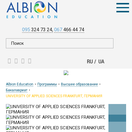
095
324 73 24
067
466 44 74
RU
UA
Albion Education
Программы
Высшее образование
Бакалавриат
UNIVERSITY OF APPLIED SCIENCES FRANKFURT, ГЕРМАНИЯ