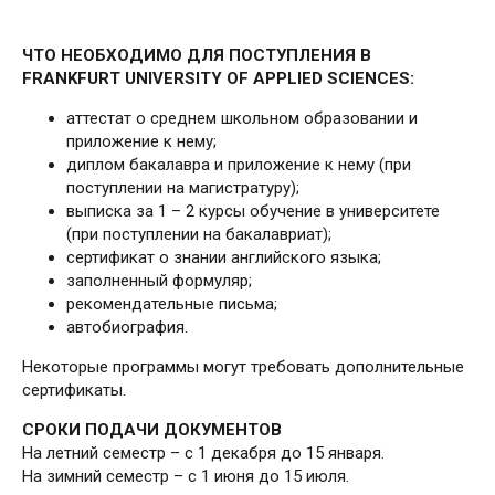
ЧТО НЕОБХОДИМО ДЛЯ ПОСТУПЛЕНИЯ В
FRANKFURT UNIVERSITY OF APPLIED SCIENCES:
аттестат о среднем школьном образовании и
приложение к нему;
диплом бакалавра и приложение к нему (при
поступлении на магистратуру);
выписка за 1 – 2 курсы обучение в университете
(при поступлении на бакалавриат);
сертификат о знании английского языка;
заполненный формуляр;
рекомендательные письма;
автобиография.
Некоторые программы могут требовать дополнительные
сертификаты.
СРОКИ ПОДАЧИ ДОКУМЕНТОВ
На летний семестр – с 1 декабря до 15 января.
На зимний семестр – с 1 июня до 15 июля.