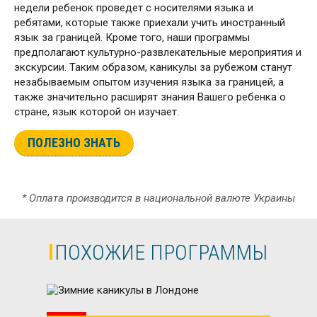
недели ребенок проведет с носителями языка и
ребятами, которые также приехали учить иностранный
язык за границей. Кроме того, наши программы
предполагают культурно-развлекательные мероприятия и
экскурсии. Таким образом, каникулы за рубежом станут
незабываемым опытом изучения языка за границей, а
также значительно расширят знания Вашего ребенка о
стране, язык которой он изучает.
ПОЛЕЗНО ЗНАТЬ
* Оплата производится в национальной валюте Украины
ПОХОЖИЕ ПРОГРАММЫ