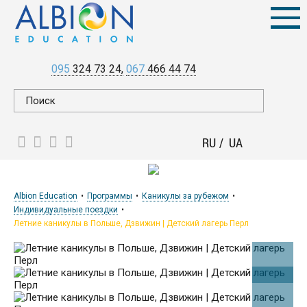
095
324 73 24
067
466 44 74
RU
UA
Albion Education
Программы
Каникулы за рубежом
Индивидуальные поездки
Летние каникулы в Польше, Дзвижин | Детский лагерь Перл