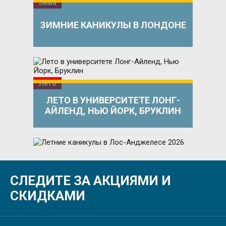
Зима
ЗИМНИЕ КАНИКУЛЫ В ЛОНДОНЕ
Лето
ЛЕТО В УНИВЕРСИТЕТЕ ЛОНГ-
АЙЛЕНД, НЬЮ ЙОРК, БРУКЛИН
Лето
СЛЕДИТЕ ЗА АКЦИЯМИ И
ЛЕТНИЕ КАНИКУЛЫ В ЛОС-
АНДЖЕЛЕСЕ 2026
СКИДКАМИ