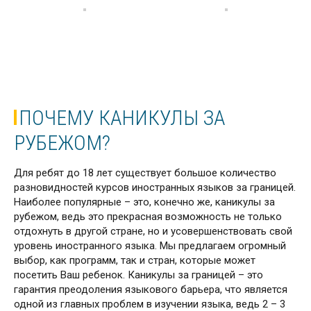
ПОЧЕМУ КАНИКУЛЫ ЗА
РУБЕЖОМ?
Для ребят до 18 лет существует большое количество
разновидностей курсов иностранных языков за границей.
Наиболее популярные – это, конечно же, каникулы за
рубежом, ведь это прекрасная возможность не только
отдохнуть в другой стране, но и усовершенствовать свой
уровень иностранного языка. Мы предлагаем огромный
выбор, как программ, так и стран, которые может
посетить Ваш ребенок. Каникулы за границей – это
гарантия преодоления языкового барьера, что является
одной из главных проблем в изучении языка, ведь 2 – 3