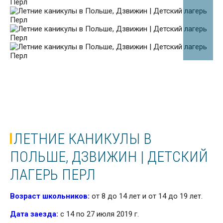
ЛЕТНИЕ КАНИКУЛЫ В
ПОЛЬШЕ, ДЗВИЖИН | ДЕТСКИЙ
ЛАГЕРЬ ПЕРЛ
Возраст школьников:
от
8 до 14 лет и от 14 до 19 лет.
Дата заезда:
с 14 по 27 июля 2019 г.