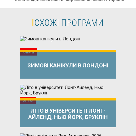
СХОЖІ ПРОГРАМИ
Зима
ЗИМОВІ КАНІКУЛИ В ЛОНДОНІ
Літо
ЛІТО В УНІВЕРСИТЕТІ ЛОНГ-
АЙЛЕНД, НЬЮ ЙОРК, БРУКЛІН