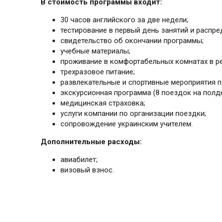
В стоимость программы входит:
30 часов английского за две недели;
тестирование в первый день занятий и распре
свидетельство об окончании программы;
учебные материалы;
проживание в комфортабельных комнатах в р
трехразовое питание;
развлекательные и спортивные мероприятия п
экскурсионная программа (8 поездок на полдн
медицинская страховка;
услуги компании по организации поездки;
сопровождение украинским учителем.
Дополнительные расходы:
авиабилет;
визовый взнос.