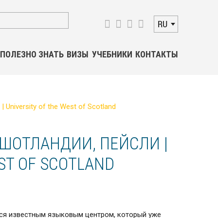
RU
ПОЛЕЗНО ЗНАТЬ
ВИЗЫ
УЧЕБНИКИ
КОНТАКТЫ
University of the West of Scotland
ШОТЛАНДИИ, ПЕЙСЛИ |
ST OF SCOTLAND
ся известным языковым центром, который уже