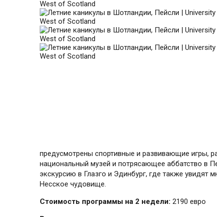
предусмотрены спортивные и развивающие игры, ра
национальный музей и потрясающее аббатство в Пей
экскурсию в Глазго и Эдинбург, где также увидят м
Несское чудовище.
Стоимость программы на 2 недели:
2190 евро