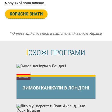
мову якої вона вивчає.
КОРИСНО ЗНАТИ
* Оплата здійснюється в національній валюті України
СХОЖІ ПРОГРАМИ
Зима
ЗИМОВІ КАНІКУЛИ В ЛОНДОНІ