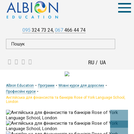
095
324 73 24
067
466 44 74
RU
UA
Albion Education
Програми
Мовні курси для дорослих
Професійні курси
Англійська для фінансистів та банкірів Rose of York Language School,
London