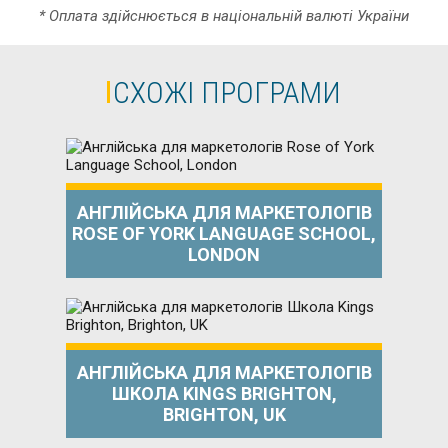
* Оплата здійснюється в національній валюті України
СХОЖІ ПРОГРАМИ
АНГЛІЙСЬКА ДЛЯ МАРКЕТОЛОГІВ
ROSE OF YORK LANGUAGE SCHOOL,
LONDON
АНГЛІЙСЬКА ДЛЯ МАРКЕТОЛОГІВ
ШКОЛА KINGS BRIGHTON,
BRIGHTON, UK