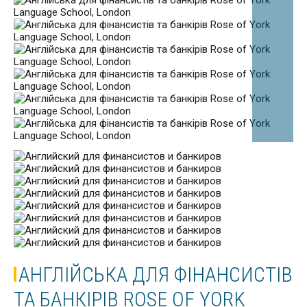
АНГЛІЙСЬКА ДЛЯ ФІНАНСИСТІВ
ТА БАНКІРІВ ROSE OF YORK