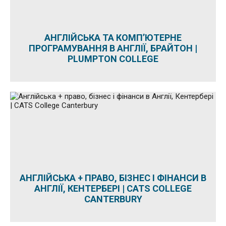
АНГЛІЙСЬКА ТА КОМП’ЮТЕРНЕ
ПРОГРАМУВАННЯ В АНГЛІЇ, БРАЙТОН |
PLUMPTON COLLEGE
АНГЛІЙСЬКА + ПРАВО, БІЗНЕС І ФІНАНСИ В
АНГЛІЇ, КЕНТЕРБЕРІ | CATS COLLEGE
CANTERBURY