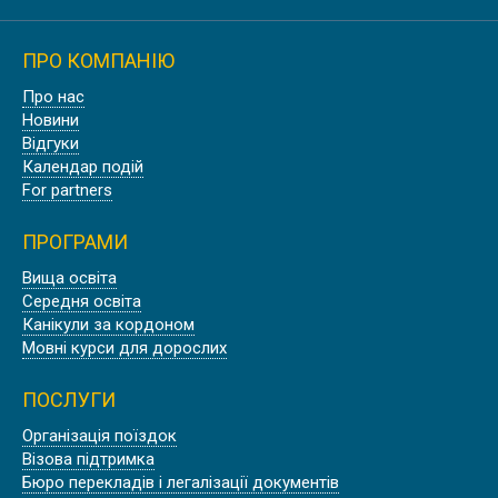
ПРО КОМПАНІЮ
Про нас
Новини
Відгуки
Календар подій
For partners
ПРОГРАМИ
Вища освіта
Середня освіта
Канікули за кордоном
Мовні курси для дорослих
ПОСЛУГИ
Організація поїздок
Візова підтримка
Бюро перекладів і легалізації документів