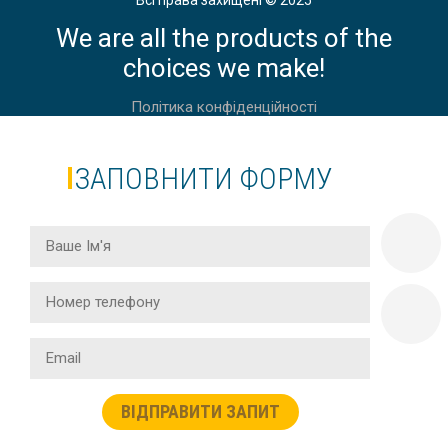
Всі права захищені © 2025
We are all the products of the
choices we make!
Політика конфіденційності
ЗАПОВНИТИ ФОРМУ