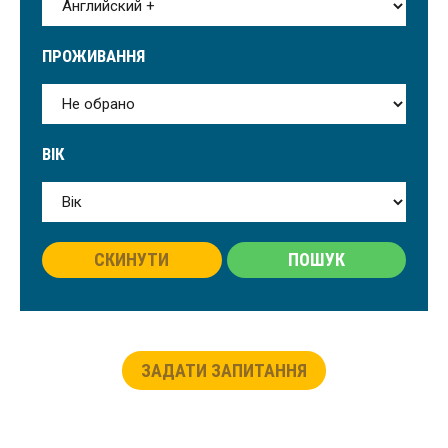
ПРОЖИВАННЯ
ВІК
СКИНУТИ
ПОШУК
ЗАДАТИ ЗАПИТАННЯ