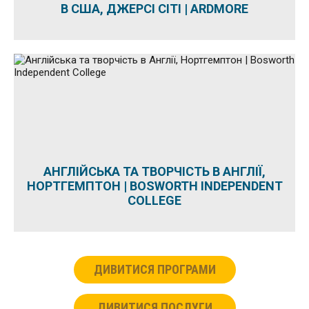
В США, ДЖЕРСІ СІТІ | ARDMORE
АНГЛІЙСЬКА ТА ТВОРЧІСТЬ В АНГЛІЇ,
НОРТГЕМПТОН | BOSWORTH INDEPENDENT
COLLEGE
ДИВИТИСЯ ПРОГРАМИ
ДИВИТИСЯ ПОСЛУГИ