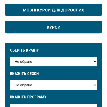
МОВНІ КУРСИ ДЛЯ ДОРОСЛИХ
КУРСИ
ОБЕРІТЬ КРАЇНУ
ВКАЖІТЬ СЕЗОН
ВКАЖІТЬ ПРОГРАМУ