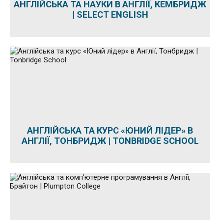
АНГЛІЙСЬКА ТА НАУКИ В АНГЛІЇ, КЕМБРИДЖ
| SELECT ENGLISH
АНГЛІЙСЬКА ТА КУРС «ЮНИЙ ЛІДЕР» В
АНГЛІЇ, ТОНБРИДЖ | TONBRIDGE SCHOOL