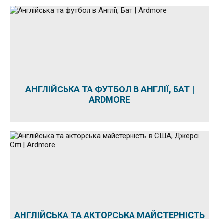
АНГЛІЙСЬКА ТА ФУТБОЛ В АНГЛІЇ, БАТ |
ARDMORE
АНГЛІЙСЬКА ТА АКТОРСЬКА МАЙСТЕРНІСТЬ