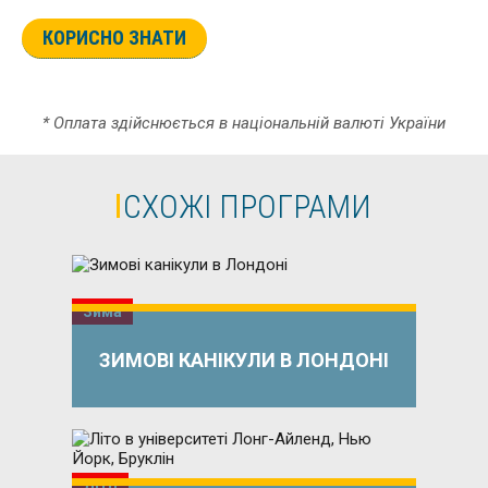
КОРИСНО ЗНАТИ
* Оплата здійснюється в національній валюті України
СХОЖІ ПРОГРАМИ
Зима
ЗИМОВІ КАНІКУЛИ В ЛОНДОНІ
Літо