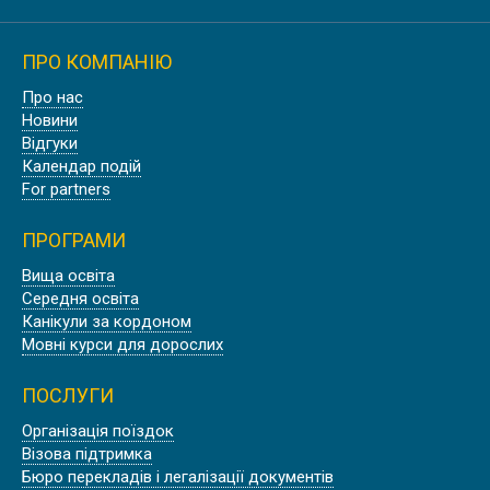
ПРО КОМПАНІЮ
Про нас
Новини
Відгуки
Календар подій
For partners
ПРОГРАМИ
Вища освіта
Середня освіта
Канікули за кордоном
Мовні курси для дорослих
ПОСЛУГИ
Організація поїздок
Візова підтримка
Бюро перекладів і легалізації документів