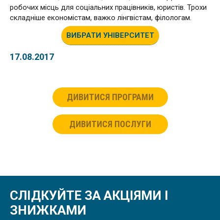
робочих місць для соціальних працівників, юристів. Трохи
складніше економістам, важко лінгвістам, філологам.
ВИБРАТИ УНІВЕРСИТЕТ
17.08.2017
ДИВИТИСЯ ПРОГРАМИ
ДИВИТИСЯ ПОСЛУГИ
СЛІДКУЙТЕ ЗА АКЦІЯМИ І
ЗНИЖКАМИ