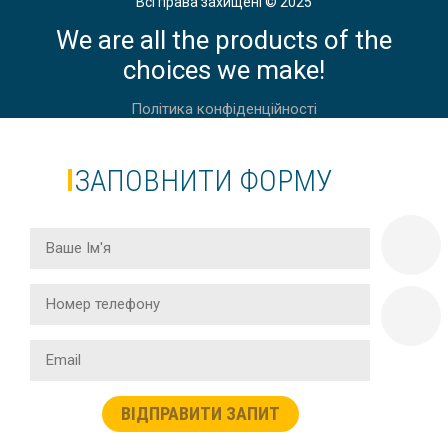
Всі права захищені © 2025
We are all the products of the
choices we make!
Політика конфіденційності
ЗАПОВНИТИ ФОРМУ