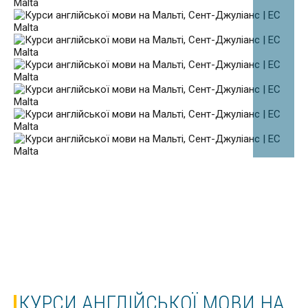
КУРСИ АНГЛІЙСЬКОЇ МОВИ НА