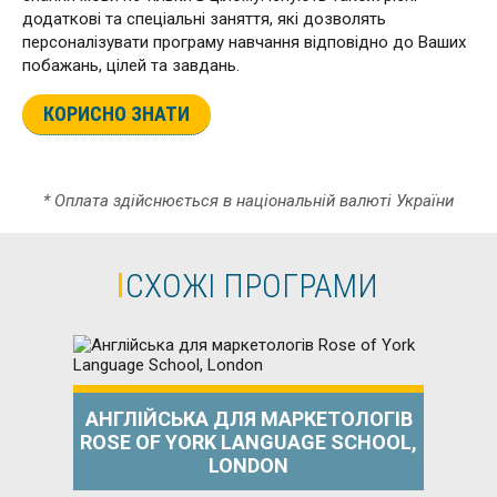
додаткові та спеціальні заняття, які дозволять
персоналізувати програму навчання відповідно до Ваших
побажань, цілей та завдань.
КОРИСНО ЗНАТИ
* Оплата здійснюється в національній валюті України
СХОЖІ ПРОГРАМИ
АНГЛІЙСЬКА ДЛЯ МАРКЕТОЛОГІВ
ROSE OF YORK LANGUAGE SCHOOL,
LONDON