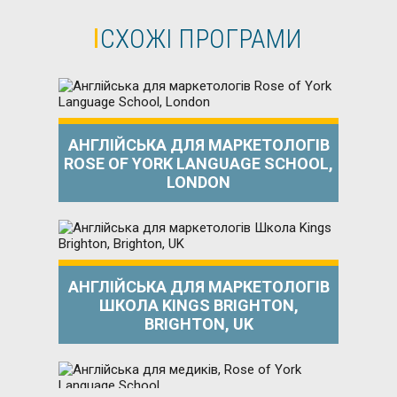
СХОЖІ ПРОГРАМИ
АНГЛІЙСЬКА ДЛЯ МАРКЕТОЛОГІВ
ROSE OF YORK LANGUAGE SCHOOL,
LONDON
АНГЛІЙСЬКА ДЛЯ МАРКЕТОЛОГІВ
ШКОЛА KINGS BRIGHTON,
BRIGHTON, UK