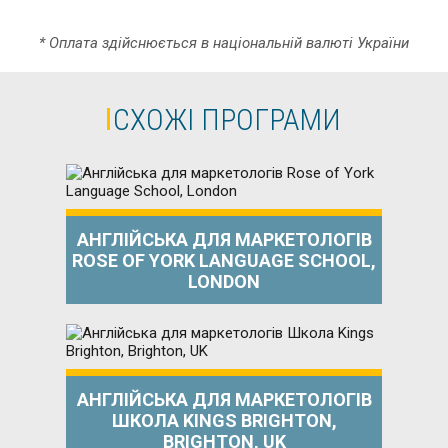
* Оплата здійснюється в національній валюті України
СХОЖІ ПРОГРАМИ
АНГЛІЙСЬКА ДЛЯ МАРКЕТОЛОГІВ
ROSE OF YORK LANGUAGE SCHOOL,
LONDON
АНГЛІЙСЬКА ДЛЯ МАРКЕТОЛОГІВ
ШКОЛА KINGS BRIGHTON,
BRIGHTON, UK