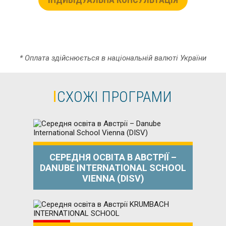
* Оплата здійснюється в національній валюті України
СХОЖІ ПРОГРАМИ
СЕРЕДНЯ ОСВІТА В АВСТРІЇ –
DANUBE INTERNATIONAL SCHOOL
VIENNA (DISV)