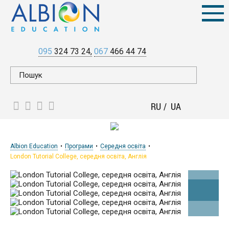
095
324 73 24
067
466 44 74
RU
UA
Albion Education
Програми
Середня освіта
London Tutorial College, середня освіта, Англія