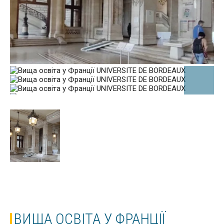
ВИЩА ОСВІТА У ФРАНЦІЇ