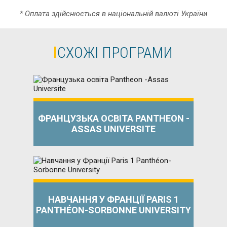
* Оплата здійснюється в національній валюті України
СХОЖІ ПРОГРАМИ
ФРАНЦУЗЬКА ОСВІТА PANTHEON -
ASSAS UNIVERSITE
НАВЧАННЯ У ФРАНЦІЇ PARIS 1
PANTHÉON-SORBONNE UNIVERSITY