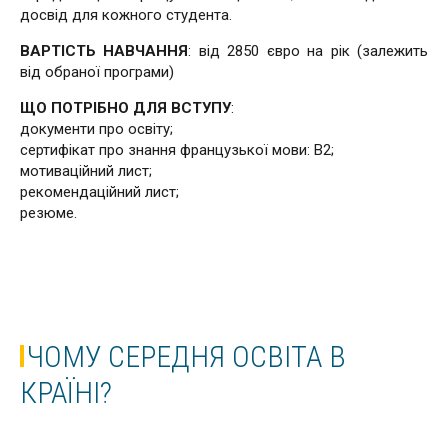
досвід для кожного студента.
ВАРТІСТЬ НАВЧАННЯ
: від 2850 євро на рік (залежить
від обраної програми)
ЩО ПОТРІБНО ДЛЯ ВСТУПУ
:
документи про освіту;
сертифікат про знання французької мови: В2;
мотиваційний лист;
рекомендаційний лист;
резюме.
ЧОМУ СЕРЕДНЯ ОСВІТА В
КРАЇНІ?