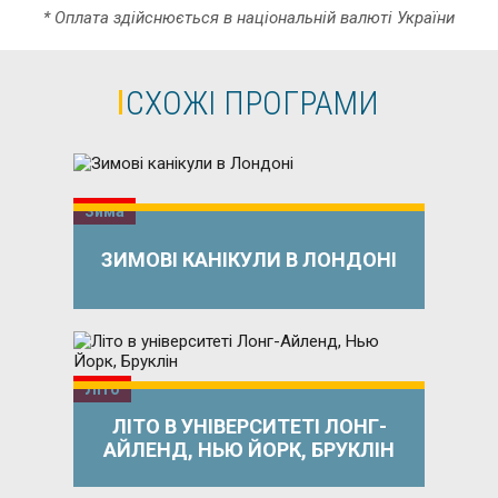
* Оплата здійснюється в національній валюті України
СХОЖІ ПРОГРАМИ
Зима
ЗИМОВІ КАНІКУЛИ В ЛОНДОНІ
Літо
ЛІТО В УНІВЕРСИТЕТІ ЛОНГ-
АЙЛЕНД, НЬЮ ЙОРК, БРУКЛІН