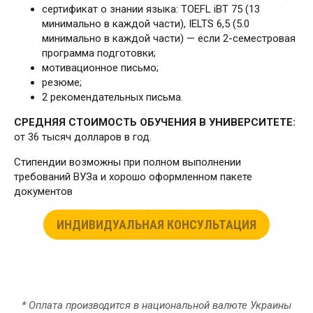
сертификат о знании языка: TOEFL iBT 75 (13
минимально в каждой части), IELTS 6,5 (5.0
минимально в каждой части) — если 2-семестровая
программа подготовки;
мотивационное письмо;
резюме;
2 рекомендательных письма.
СРЕДНЯЯ СТОИМОСТЬ ОБУЧЕНИЯ В УНИВЕРСИТЕТЕ:
от 36 тысяч долларов в год.
Стипендии возможны при полном выполнении
требований ВУЗа и хорошо оформленном пакете
документов
ИНДИВИДУАЛЬНАЯ КОНСУЛЬТАЦИЯ
* Оплата производится в национальной валюте Украины