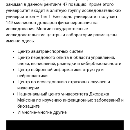
занимая в данном рейтинге 47 позицию. Кроме этого
университет входит в элитную группу исследовательских
университетов – Tier 1. Ежегодно университет получает
149 миллионов долларов финансирования на
исследования. Многие государственные
исследовательские центры и лаборатории размещены
именно здесь:
Центр авиатранспортных систем
Центр передового опыта в области управления,
связи, вычислений, разведки и кибербезопасности
Центр нейронной информатики, структур и
нейропластики
Центр по исследованию страховых случаев и
инженерии
Национальный центр университета Джорджа
Мейсона по изучению инфекционных заболеваний и
биозащите
И многие-многие другие