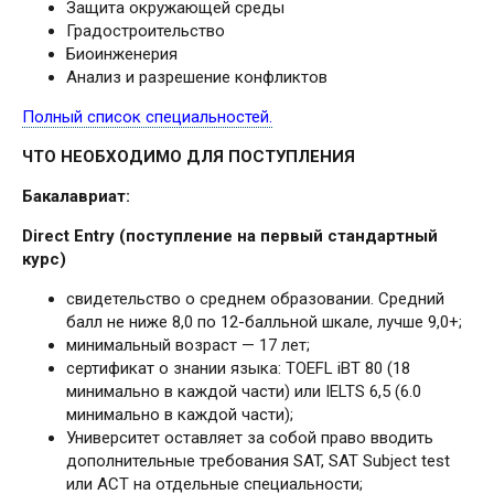
Защита окружающей среды
Градостроительство
Биоинженерия
Анализ и разрешение конфликтов
Полный список специальностей.
ЧТО НЕОБХОДИМО ДЛЯ ПОСТУПЛЕНИЯ
Бакалавриат:
Direct Entry (поступление на первый стандартный
курс)
свидетельство о среднем образовании. Средний
балл не ниже 8,0 по 12-балльной шкале, лучше 9,0+;
минимальный возраст — 17 лет;
сертификат о знании языка: TOEFL iBT 80 (18
минимально в каждой части) или IELTS 6,5 (6.0
минимально в каждой части);
Университет оставляет за собой право вводить
дополнительные требования SAT, SAT Subject test
или ACT на отдельные специальности;