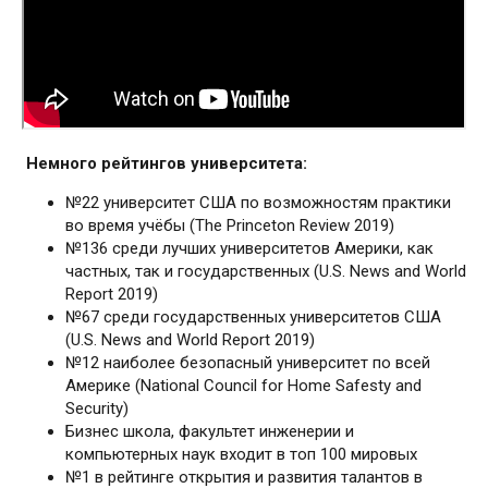
Немного рейтингов университета:
№22 университет США по возможностям практики
во время учёбы (The Princeton Review 2019)
№136 среди лучших университетов Америки, как
частных, так и государственных (U.S. News and World
Report 2019)
№67 среди государственных университетов США
(U.S. News and World Report 2019)
№12 наиболее безопасный университет по всей
Америке (National Council for Home Safesty and
Security)
Бизнес школа, факультет инженерии и
компьютерных наук входит в топ 100 мировых
№1 в рейтинге открытия и развития талантов в