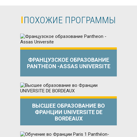
ПОХОЖИЕ ПРОГРАММЫ
ФРАНЦУЗСКОЕ ОБРАЗОВАНИЕ
PANTHEON -ASSAS UNIVERSITE
ВЫСШЕЕ ОБРАЗОВАНИЕ ВО
ФРАНЦИИ UNIVERSITE DE
BORDEAUX