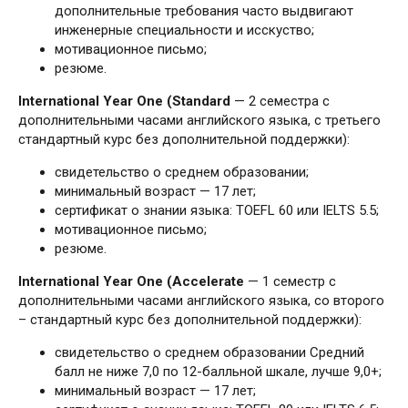
дополнительные требования часто выдвигают
инженерные специальности и исскуство;
мотивационное письмо;
резюме.
International Year One (Standard
— 2 семестра с
дополнительными часами английского языка, с третьего
стандартный курс без дополнительной поддержки):
свидетельство о среднем образовании;
минимальный возраст — 17 лет;
сертификат о знании языка: TOEFL 60 или IELTS 5.5;
мотивационное письмо;
резюме.
International Year One (Accelerate
— 1 семестр с
дополнительными часами английского языка, со второго
– стандартный курс без дополнительной поддержки):
свидетельство о среднем образовании Средний
балл не ниже 7,0 по 12-балльной шкале, лучше 9,0+;
минимальный возраст — 17 лет;