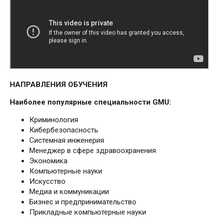
НАПРАВЛЕНИЯ ОБУЧЕНИЯ
Наиболее популярные специальности
GMU:
Криминология
Кибербезопасность
Системная инженерия
Менеджер в сфере здравоохранения
Экономика
Компьютерные науки
Искусство
Медиа и коммуникации
Бизнес и предпринимательство
Прикладные компьютерные науки