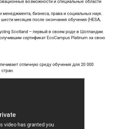
новационные возможности и специальные области
 менеджмента, бизнеса, права и социальных наук.
 шести месяцев после окончания обучения (HESA,
ycling Scotland – первый в своем роде в Шотландии.
олучившим сертификат EcoCampus Platinum за свою
печивает отличную среду обучения для 20 000
 стран.