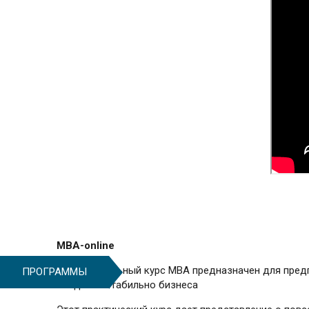
MBA-online
Этот уникальный курс MBA предназначен для пред
ПРОГРАММЫ
создания стабильно бизнеса