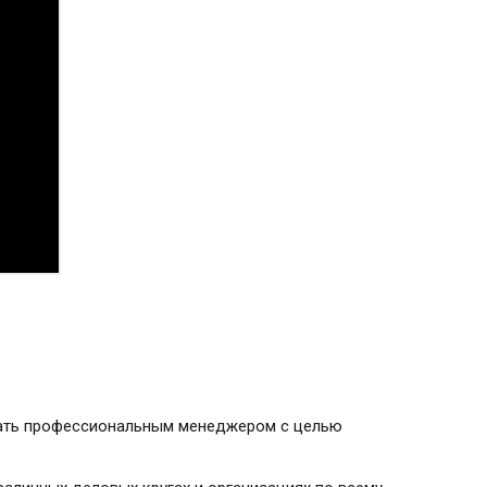
тать профессиональным менеджером с целью