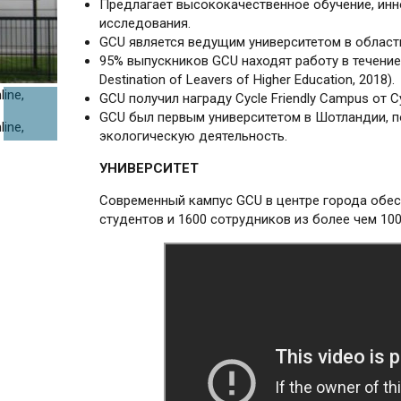
Предлагает высококачественное обучение, ин
исследования.
GCU является ведущим университетом в области
95% выпускников GCU находят работу в течение
Destination of Leavers of Higher Education, 2018).
GCU получил награду Cycle Friendly Campus от C
GCU был первым университетом в Шотландии, п
экологическую деятельность.
УНИВЕРСИТЕТ
Современный кампус GCU в центре города обес
студентов и 1600 сотрудников из более чем 100