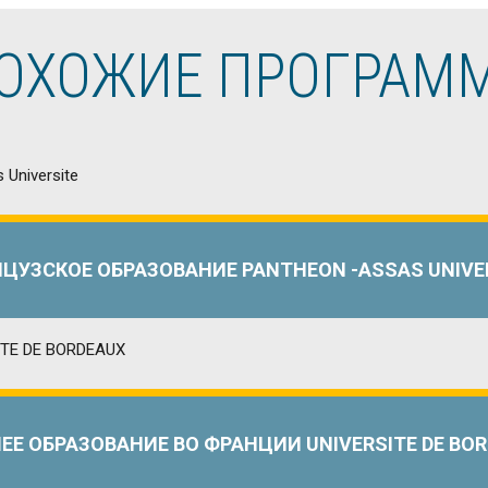
ОХОЖИЕ ПРОГРАМ
ЦУЗСКОЕ ОБРАЗОВАНИЕ PANTHEON -ASSAS UNIVE
Е ОБРАЗОВАНИЕ ВО ФРАНЦИИ UNIVERSITE DE BO