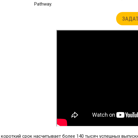
Pathway.
ЗАДАТ
но короткий срок насчитывает более 140 тысяч успешных выпуск