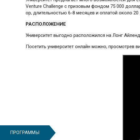
Venture Challenge с призовым фондом 75 000 долла
op, длительностью 6-8 месяцев и оплатой около 20 
РАСПОЛОЖЕНИЕ
Университет выгодно расположился на Лонг Айленде
Посетить университет онлайн можно, просмотрев в
ПРОГРАММЫ