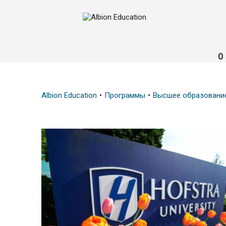
О
Albion Education
Программы
Высшее образовани