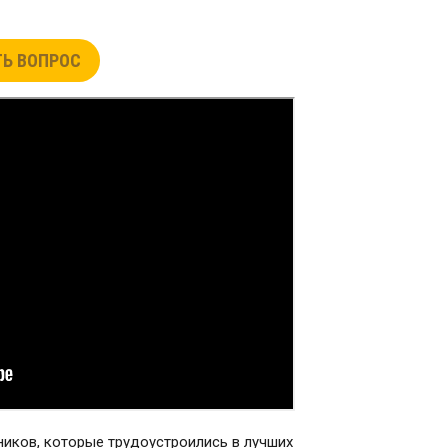
Ь ВОПРОС
ников, которые трудоустроились в лучших