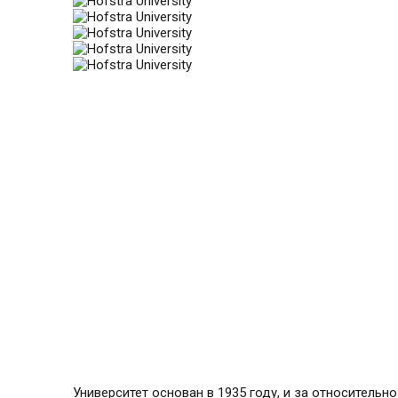
Университет основан в 1935 году, и за относитель