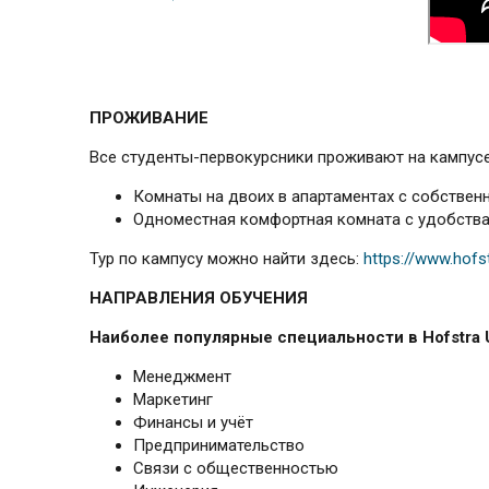
ПРОЖИВАНИЕ
Все студенты-первокурсники проживают на кампусе
Комнаты на двоих в апартаментах с собственн
Одноместная комфортная комната с удобствам
Тур по кампусу можно найти здесь:
https://www.hofs
НАПРАВЛЕНИЯ ОБУЧЕНИЯ
Наиболее популярные специальности в
Hofstra
Менеджмент
Маркетинг
Финансы и учёт
Предпринимательство
Связи с общественностью