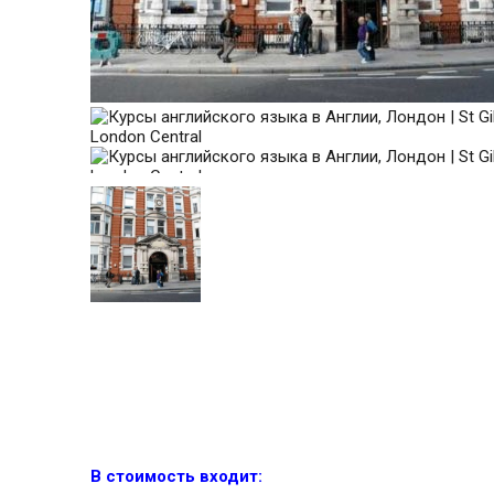
В стоимость входит: