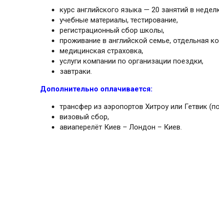
курс английского языка — 20 занятий в недел
учебные материалы, тестирование,
регистрационный сбор школы,
проживание в английской семье, отдельная ко
медицинская страховка,
услуги компании по организации поездки,
завтраки.
Дополнительно оплачивается:
трансфер из аэропортов Хитроу или Гетвик (п
визовый сбор,
авиаперелёт Киев – Лондон – Киев.