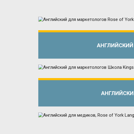
АНГЛИЙСКИЙ 
АНГЛИЙСКИЙ