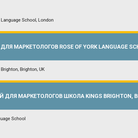
ДЛЯ МАРКЕТОЛОГОВ ROSE OF YORK LANGUAGE SC
 ДЛЯ МАРКЕТОЛОГОВ ШКОЛА KINGS BRIGHTON, B