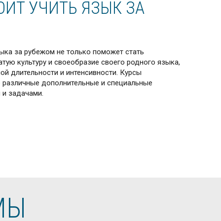
ОИТ УЧИТЬ ЯЗЫК ЗА
ыка за рубежом не только поможет стать
тую культуру и своеобразие своего родного языка,
ой длительности и интенсивности. Курсы
е различные дополнительные и специальные
 и задачами.
МЫ