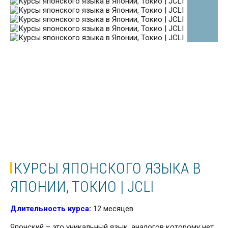
КУРСЫ ЯПОНСКОГО ЯЗЫКА В
ЯПОНИИ, ТОКИО | JCLI
Длительность курса:
12 месяцев
Японский – это уникальный язык, аналогов которому нет