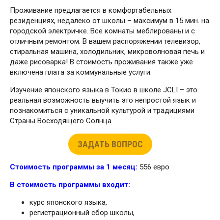
Проживание предлагается в комфортабельных
резиденциях, недалеко от школы – максимум в 15 мин. на
городской электричке. Все комнаты меблированы и с
отличным ремонтом. В вашем распоряжении телевизор,
стиральная машина, холодильник, микроволновая печь и
даже рисоварка! В стоимость проживания также уже
включена плата за коммунальные услуги.
Изучение японского языка в Токио в школе JCLI – это
реальная возможность выучить это непростой язык и
познакомиться с уникальной культурой и традициями
Страны Восходящего Солнца.
ЗАДАТЬ ВОПРОС
Стоимость программы за 1 месяц:
556 евро
В стоимость программы входит:
курс японского языка,
регистрационный сбор школы,