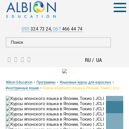
095
324 73 24
067
466 44 74
RU
UA
Albion Education
Программы
Языковые курсы для взрослых
Иностранные языки
Курсы японского языка в Японии, Токио | JCLI