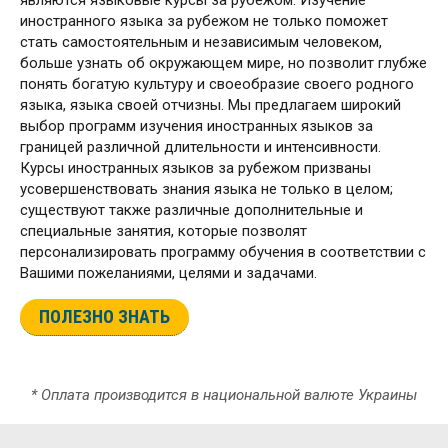
являются языковые курсы за рубежом. Изучение
иностранного языка за рубежом не только поможет
стать самостоятельным и независимым человеком,
больше узнать об окружающем мире, но позволит глубже
понять богатую культуру и своеобразие своего родного
языка, языка своей отчизны. Мы предлагаем широкий
выбор программ изучения иностранных языков за
границей различной длительности и интенсивности.
Курсы иностранных языков за рубежом призваны
усовершенствовать знания языка не только в целом;
существуют также различные дополнительные и
специальные занятия, которые позволят
персонализировать программу обучения в соответствии с
Вашими пожеланиями, целями и задачами.
ПОЛЕЗНО ЗНАТЬ
* Оплата производится в национальной валюте Украины