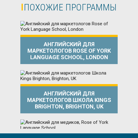
ПОХОЖИЕ ПРОГРАММЫ
АНГЛИЙСКИЙ ДЛЯ
МАРКЕТОЛОГОВ ROSE OF YORK
LANGUAGE SCHOOL, LONDON
АНГЛИЙСКИЙ ДЛЯ
МАРКЕТОЛОГОВ ШКОЛА KINGS
BRIGHTON, BRIGHTON, UK