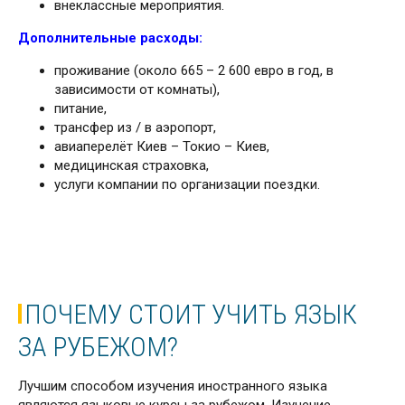
внеклассные мероприятия.
Дополнительные расходы:
проживание (около 665 – 2 600 евро в год, в
зависимости от комнаты),
питание,
трансфер из / в аэропорт,
авиаперелёт Киев – Токио – Киев,
медицинская страховка,
услуги компании по организации поездки.
ПОЧЕМУ СТОИТ УЧИТЬ ЯЗЫК
ЗА РУБЕЖОМ?
Лучшим способом изучения иностранного языка