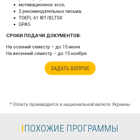
мотивационное эссе;
2 рекомендательных письма;
TOEFL 61 IBT/IELTS0
GPA5
СРОКИ ПОДАЧИ ДОКУМЕНТОВ:
На осенний семестр – до 15 июня
На весенний семестр – до 15 ноября
ЗАДАТЬ ВОПРОС
* Оплата производится в национальной валюте Украины
ПОХОЖИЕ ПРОГРАММЫ