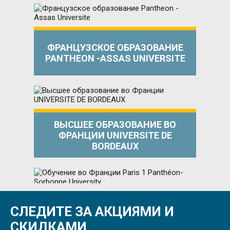
ФРАНЦУЗСКОЕ ОБРАЗОВАНИЕ
PANTHEON -ASSAS UNIVERSITE
ВЫСШЕЕ ОБРАЗОВАНИЕ ВО
ФРАНЦИИ UNIVERSITE DE
BORDEAUX
СЛЕДИТЕ ЗА АКЦИЯМИ И
ОБУЧЕНИЕ ВО ФРАНЦИИ PARIS 1
PANTHÉON-SORBONNE UNIVERSITY
СКИДКАМИ