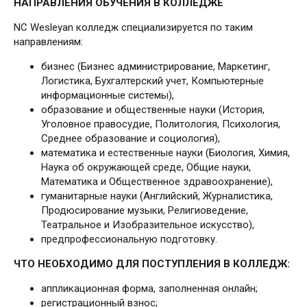
НАПРАВЛЕНИЯ ОБУЧЕНИЯ В КОЛЛЕДЖЕ
NC Wesleyan колледж специализируется по таким
направлениям:
бизнес (Бизнес администрирование, Маркетинг,
Логистика, Бухгалтерский учет, Компьютерные
информационные системы),
образование и общественные науки (История,
Уголовное правосудие, Политология, Психология,
Среднее образование и социология),
математика и естественные науки (Биология, Химия,
Наука об окружающей среде, Общие науки,
Математика и Общественное здравоохранение),
гуманитарные науки (Английский, Журналистика,
Продюсирование музыки, Религиоведение,
Театральное и Изобразительное искусство),
предпрофессиональную подготовку.
ЧТО НЕОБХОДИМО ДЛЯ ПОСТУПЛЕНИЯ В КОЛЛЕДЖ:
аппликационная форма, заполненная онлайн;
регистрационный взнос;