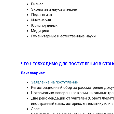
Бизнес
Экология и науки о земле
Педагогика
Инженерия
Юриспруденция
Медицина
Гуманитарные и естественные науки.
ЧТО НЕОБХОДИМО ДЛЯ ПОСТУПЛЕНИЯ В СТЭН
Бакалавриат
Заявление на поступление
Регистрационный сбор за рассмотрение докум
Нотариально заверенные копии школьных тра
Две рекомендации от учителей (Совет! Желат
иностранный язык, историю, математику или е
Эссе