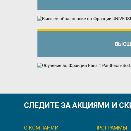
ВЫСШЕ
ОБУЧЕН
СЛЕДИТЕ ЗА АКЦИЯМИ И С
О КОМПАНИИ
ПРОГРАММЫ