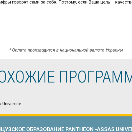
Цифры говорят сами за себя. Поэтому, если Ваша цель – качес
* Оплата производится в национальной валюте Украины
ОХОЖИЕ ПРОГРАМ
ЦУЗСКОЕ ОБРАЗОВАНИЕ PANTHEON -ASSAS UNIVE