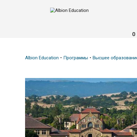
О
Albion Education
Программы
Высшее образовани