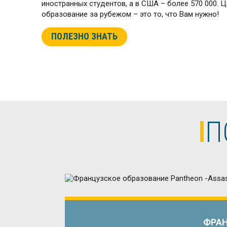
иностранных студентов, а в США – более 570 000. 
образование за рубежом – это то, что Вам нужно!
ПОЛЕЗНО ЗНАТЬ
П
ФРАН