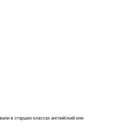
али в старших классах английский или