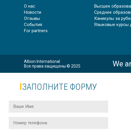
О нас
Высшее образова
У
Новости
Среднее образов
Отзывы
Каникулы за руб
События
Языковые курсы 
For partners
Albion International
We ar
Все права защищены © 2025
ЗАПОЛНИТЕ ФОРМУ