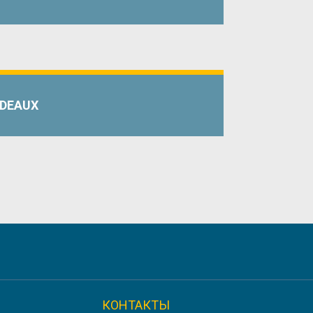
RDEAUX
VERSITY
КОНТАКТЫ