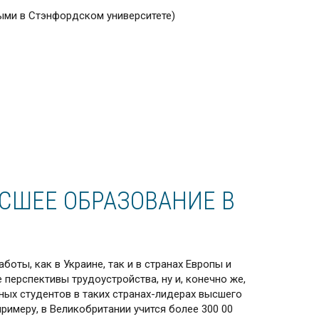
ными в Стэнфордском университете)
СШЕЕ ОБРАЗОВАНИЕ В
оты, как в Украине, так и в странах Европы и
перспективы трудоустройства, ну и, конечно же,
ных студентов в таких странах-лидерах высшего
римеру, в Великобритании учится более 300 00