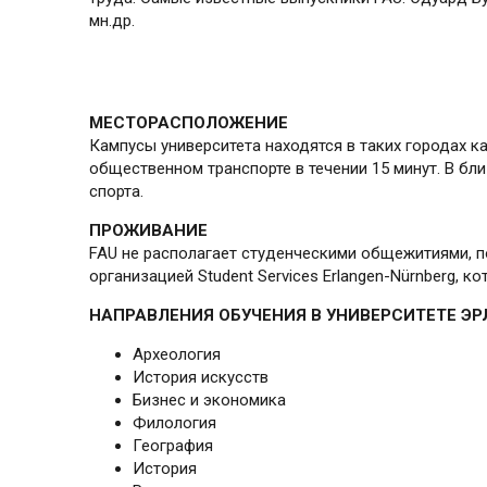
мн.др.
МЕСТОРАСПОЛОЖЕНИЕ
Кампусы университета находятся в таких городах к
общественном транспорте в течении 15 минут. В бл
спорта.
ПРОЖИВАНИЕ
FAU не располагает студенческими общежитиями, по
организацией Student Services Erlangen-Nürnberg, 
НАПРАВЛЕНИЯ ОБУЧЕНИЯ В УНИВЕРСИТЕТЕ ЭР
Археология
История искусств
Бизнес и экономика
Филология
География
История