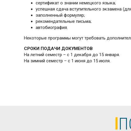
сертификат о знании немецкого языка;
успешная сдача вступительного экзамена (дл
заполненный формуляр;
рекомендательные письма;
автобиография.
Некоторые программы могут требовать дополнител
СРОКИ ПОДАЧИ ДОКУМЕНТОВ
На летний семестр – с 1 декабря до 15 января.
На зимний семестр – с 1 июня до 15 июля.
П