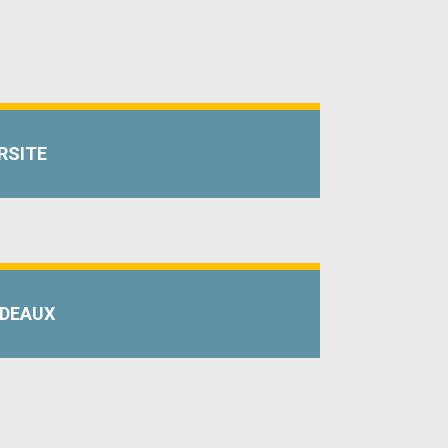
RSITE
RDEAUX