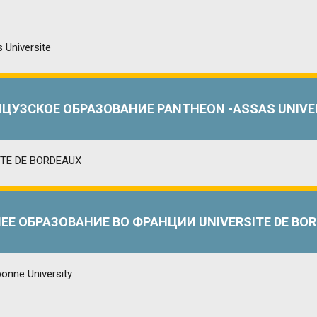
ЦУЗСКОЕ ОБРАЗОВАНИЕ PANTHEON -ASSAS UNIVE
Е ОБРАЗОВАНИЕ ВО ФРАНЦИИ UNIVERSITE DE BO