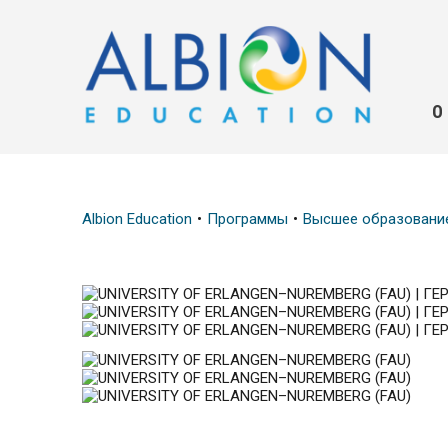
О
Albion Education
Программы
Высшее образовани