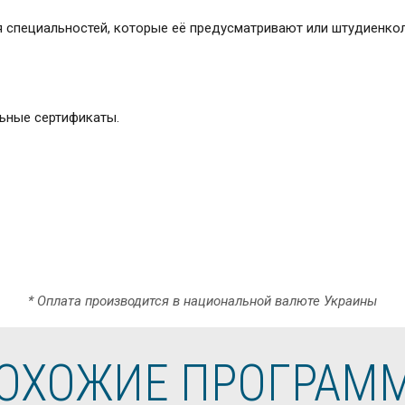
я специальностей, которые её предусматривают или штудиенкол
ьные сертификаты.
* Оплата производится в национальной валюте Украины
ОХОЖИЕ ПРОГРАМ