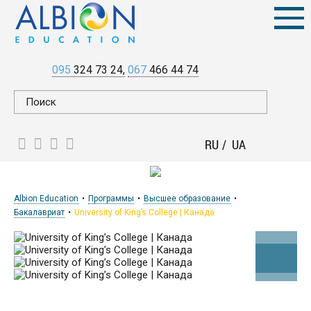
095
324 73 24
067
466 44 74
RU
UA
Albion Education
Программы
Высшее образование
Бакалавриат
University of King’s College | Канада