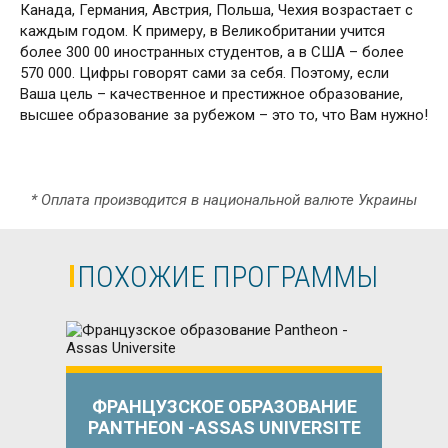
Канада, Германия, Австрия, Польша, Чехия возрастает с
каждым годом. К примеру, в Великобритании учится
более 300 00 иностранных студентов, а в США – более
570 000. Цифры говорят сами за себя. Поэтому, если
Ваша цель – качественное и престижное образование,
высшее образование за рубежом – это то, что Вам нужно!
* Оплата производится в национальной валюте Украины
ПОХОЖИЕ ПРОГРАММЫ
ФРАНЦУЗСКОЕ ОБРАЗОВАНИЕ
PANTHEON -ASSAS UNIVERSITE