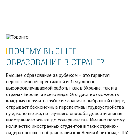
ПОЧЕМУ ВЫСШЕЕ
ОБРАЗОВАНИЕ В СТРАНЕ?
Высшее образование за рубежом – это гарантия
перспективной, престижной и, безусловно,
высокооплачиваемой работы, как в Украине, так и в
странах Европы и всего мира. Это даст возможность
каждому получить глубокие знания в выбранной сфере,
открывает бесконечные перспективы трудоустройства,
ну и, конечно же, нет лучшего способа довести знания
иностранного языка до совершенства. Именно поэтому,
количество иностранных студентов в таких странах-
лидерах высшего образования как Великобритания, США,