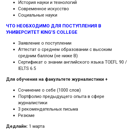
История науки и технологий
Современное искусство
Социальные науки
ЧТО НЕОБХОДИМО ДЛЯ ПОСТУПЛЕНИЯ В
УНИВЕРСИТЕТ KING’S COLLEGE
Заявление о поступлении
Аттестат о среднем образовании с высоким
средним баллом (не ниже В)
Сертификат о знании английского языка TOEFL 90 /
IELTS 6.5
Для обучения на факультете журналистики +
Сочинение о себе (1000 слов)
Портфолио предыдущего опыта в сфере
журналистики
3 рекомендательных письма
Резюме
Дедлайн:
1 марта