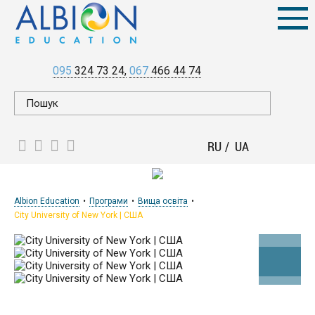
095
324 73 24
067
466 44 74
RU
UA
Albion Education
Програми
Вища освіта
City University of New York | США