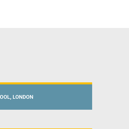
OOL, LONDON