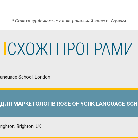
* Оплата здійснюється в національній валюті України
СХОЖІ ПРОГРАМИ
 ДЛЯ МАРКЕТОЛОГІВ ROSE OF YORK LANGUAGE SCH