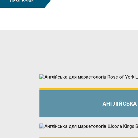
ПРОГРАМИ
АНГЛІЙСЬКА