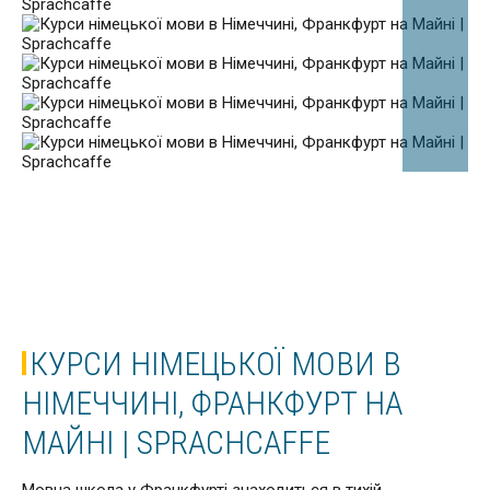
КУРСИ НІМЕЦЬКОЇ МОВИ В
НІМЕЧЧИНІ, ФРАНКФУРТ НА
МАЙНІ | SPRACHCAFFE