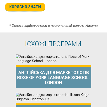
КОРИСНО ЗНАТИ
* Оплата здійснюється в національній валюті України
СХОЖІ ПРОГРАМИ
АНГЛІЙСЬКА ДЛЯ МАРКЕТОЛОГІВ
ROSE OF YORK LANGUAGE SCHOOL,
LONDON