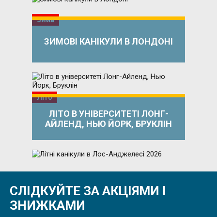
Зима
ЗИМОВІ КАНІКУЛИ В ЛОНДОНІ
Літо
ЛІТО В УНІВЕРСИТЕТІ ЛОНГ-
АЙЛЕНД, НЬЮ ЙОРК, БРУКЛІН
Літо
СЛІДКУЙТЕ ЗА АКЦІЯМИ І
ЛІТНІ КАНІКУЛИ В ЛОС-
АНДЖЕЛЕСІ 2026
ЗНИЖКАМИ