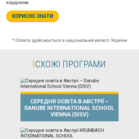
кордоном.
КОРИСНО ЗНАТИ
* Оплата здійснюється в національній валюті України
СХОЖІ ПРОГРАМИ
СЕРЕДНЯ ОСВІТА В АВСТРІЇ –
DANUBE INTERNATIONAL SCHOOL
VIENNA (DISV)