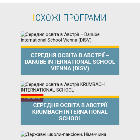
СХОЖІ ПРОГРАМИ
СЕРЕДНЯ ОСВІТА В АВСТРІЇ –
DANUBE INTERNATIONAL SCHOOL
VIENNA (DISV)
Знижка
СЕРЕДНЯ ОСВІТА В АВСТРІЇ
KRUMBACH INTERNATIONAL
SCHOOL