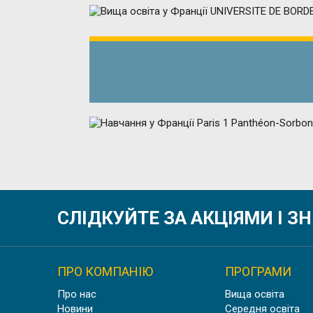
НАВЧА
СЛІДКУЙТЕ ЗА АКЦІЯМИ І 
ПРО КОМПАНІЮ
ПРОГРАМИ
Про нас
Вища освіта
Новини
Середня освіта