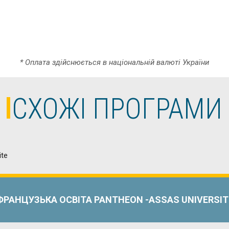
* Оплата здійснюється в національній валюті України
СХОЖІ ПРОГРАМИ
ФРАНЦУЗЬКА ОСВІТА PANTHEON -ASSAS UNIVERSIT