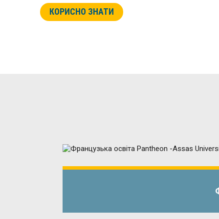
КОРИСНО ЗНАТИ