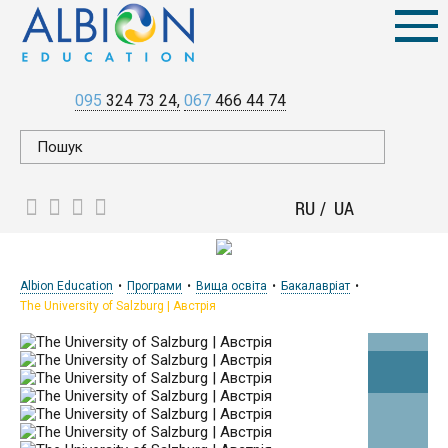
095
324 73 24
067
466 44 74
RU
UA
Albion Education
Програми
Вища освіта
Бакалавріат
The University of Salzburg | Австрія