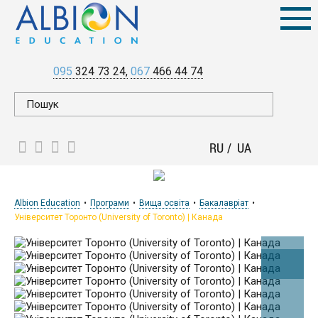
095
324 73 24
067
466 44 74
RU
UA
Albion Education
Програми
Вища освіта
Бакалавріат
Університет Торонто (University of Toronto) | Канада