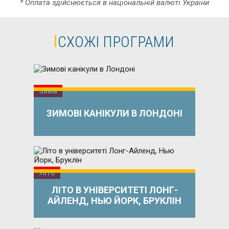
* Оплата здійснюється в національній валюті України
СХОЖІ ПРОГРАМИ
Зима
ЗИМОВІ КАНІКУЛИ В ЛОНДОНІ
Літо
ЛІТО В УНІВЕРСИТЕТІ ЛОНГ-
АЙЛЕНД, НЬЮ ЙОРК, БРУКЛІН