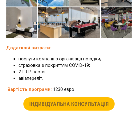
Додаткові витрати:
послуги компанії з організації поїздки;
страховка з покриттям COVID-19;
2 ПЛР-тести;
авіапереліт.
Вартість
програми:
1230 євро
ІНДИВІДУАЛЬНА КОНСУЛЬТАЦІЯ