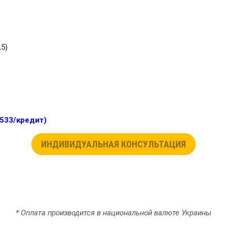
,5)
.
$533/кредит)
ИНДИВИДУАЛЬНАЯ КОНСУЛЬТАЦИЯ
* Оплата производится в национальной валюте Украины