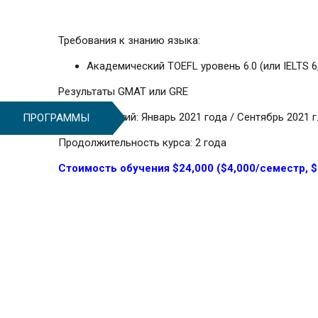
Требования к знанию языка:
Академический TOEFL уровень 6.0 (или IELTS 6
Результаты GMAT или GRE
Начало занятий: Январь 2021 года / Сентябрь 2021 г
ПРОГРАММЫ
Продолжительность курса: 2 года
Стоимость обучения $24,000 ($4,000/семестр, 