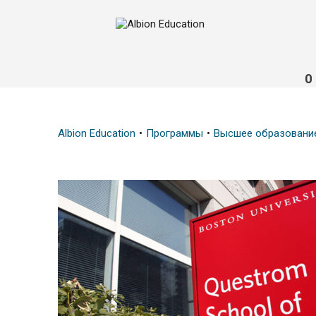
О
Albion Education
Программы
Высшее образовани