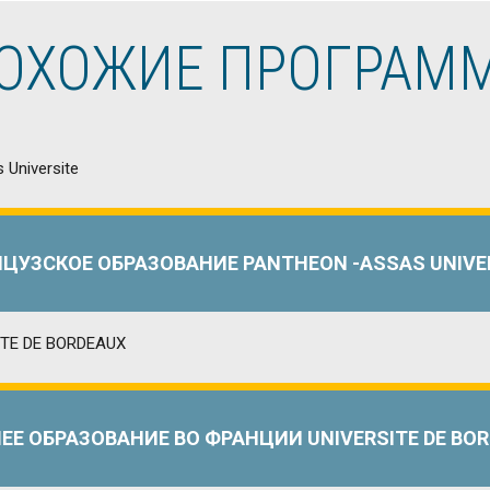
ОХОЖИЕ ПРОГРАМ
ЦУЗСКОЕ ОБРАЗОВАНИЕ PANTHEON -ASSAS UNIVE
Е ОБРАЗОВАНИЕ ВО ФРАНЦИИ UNIVERSITE DE BO