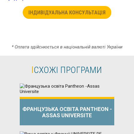
ІНДИВІДУАЛЬНА КОНСУЛЬТАЦІЯ
* Оплата здійснюється в національній валюті України
СХОЖІ ПРОГРАМИ
ФРАНЦУЗЬКА ОСВІТА PANTHEON -
ASSAS UNIVERSITE