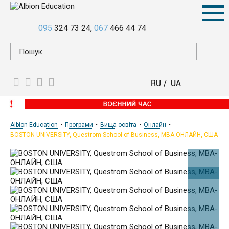
095
324 73 24
067
466 44 74
RU
UA
Albion Education
Програми
Вища освіта
Онлайн
BOSTON UNIVERSITY, Questrom School of Business, МВА-ОНЛАЙН, США